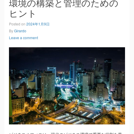
環境の構築と管理のための
ヒント
Posted on
2024年1月9日
By
Girardo
Leave a comment