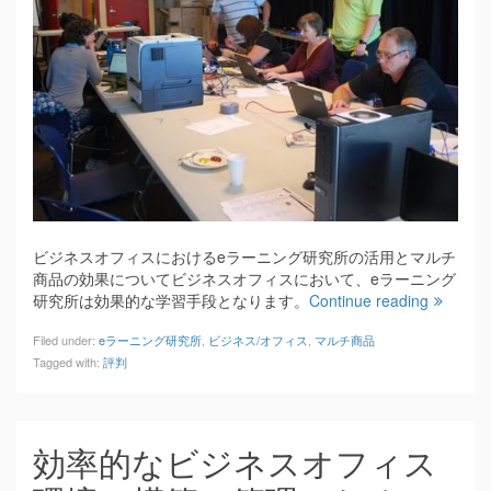
ビジネスオフィスにおけるeラーニング研究所の活用とマルチ
商品の効果についてビジネスオフィスにおいて、eラーニング
研究所は効果的な学習手段となります。
Continue reading
Filed under:
eラーニング研究所
,
ビジネス/オフィス
,
マルチ商品
Tagged with:
評判
効率的なビジネスオフィス