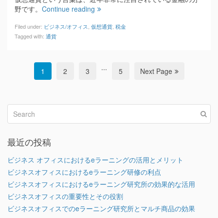
野です。
Continue reading
Filed under:
ビジネス/オフィス
,
仮想通貨
,
税金
Tagged with:
通貨
...
1
2
3
5
Next Page
最近の投稿
ビジネス オフィスにおけるeラーニングの活用とメリット
ビジネスオフィスにおけるeラーニング研修の利点
ビジネスオフィスにおけるeラーニング研究所の効果的な活用
ビジネスオフィスの重要性とその役割
ビジネスオフィスでのeラーニング研究所とマルチ商品の効果