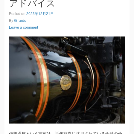
アドバイス
Posted on
2023年12月21日
By
Girardo
Leave a comment
仮想通貨という言葉は、近年非常に注目されている金融の分