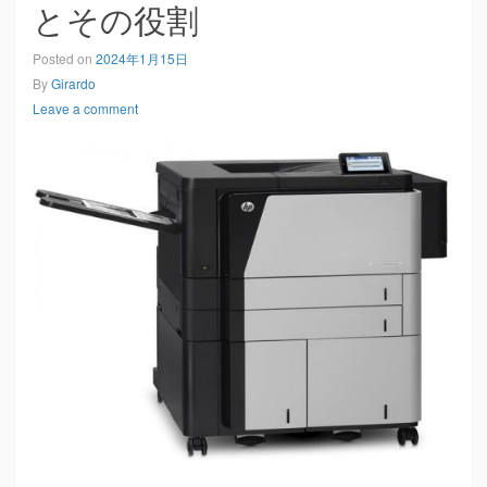
とその役割
Posted on
2024年1月15日
By
Girardo
Leave a comment