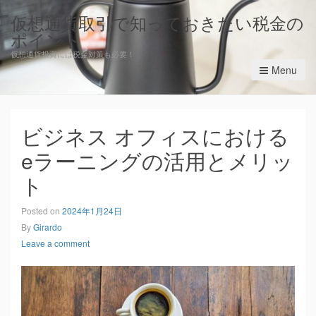
仮想通貨取引で知っておきたい税金の
ポイント
仮想通貨投資には税金対策も必要！
Menu
ビジネス オフィスにおける
eラーニングの活用とメリッ
ト
Posted on
2024年1月24日
By
Girardo
Leave a comment