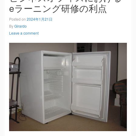
eラーニング研修の利点
Posted on
2024年1月21日
By
Girardo
Leave a comment