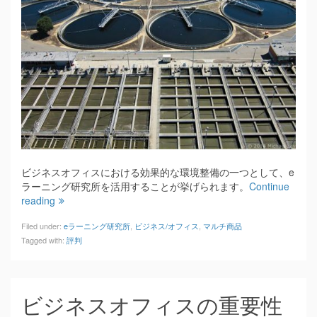
ビジネスオフィスにおける効果的な環境整備の一つとして、e
ラーニング研究所を活用することが挙げられます。
Continue
reading
Filed under:
eラーニング研究所
,
ビジネス/オフィス
,
マルチ商品
Tagged with:
評判
ビジネスオフィスの重要性