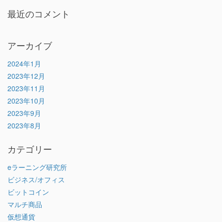
最近のコメント
アーカイブ
2024年1月
2023年12月
2023年11月
2023年10月
2023年9月
2023年8月
カテゴリー
eラーニング研究所
ビジネス/オフィス
ビットコイン
マルチ商品
仮想通貨