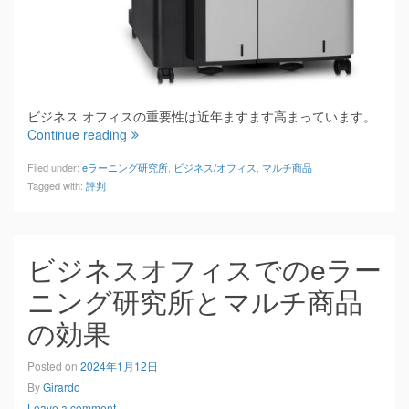
ビジネス オフィスの重要性は近年ますます高まっています。
Continue reading
Filed under:
eラーニング研究所
,
ビジネス/オフィス
,
マルチ商品
Tagged with:
評判
ビジネスオフィスでのeラー
ニング研究所とマルチ商品
の効果
Posted on
2024年1月12日
By
Girardo
Leave a comment