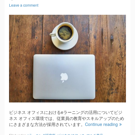
Leave a comment
ビジネス オフィスにおけるeラーニングの活用についてビジ
ネス オフィス環境では、従業員の教育やスキルアップのため
にさまざまな方法が採用されています。
Continue reading