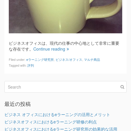
ビジネスオフィスは、現代の仕事の中心地として非常に重要
な存在です。
Continue reading
Filed under:
eラーニング研究所
,
ビジネス/オフィス
,
マルチ商品
Tagged with:
評判
最近の投稿
ビジネス オフィスにおけるeラーニングの活用とメリット
ビジネスオフィスにおけるeラーニング研修の利点
ビジネスオフィスにおけるeラーニング研究所の効果的な活用