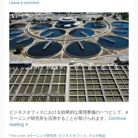
Leave a comment
ビジネスオフィスにおける効果的な環境整備の一つとして、e
ラーニング研究所を活用することが挙げられます。
Continue
reading
Filed under:
eラーニング研究所
,
ビジネス/オフィス
,
マルチ商品