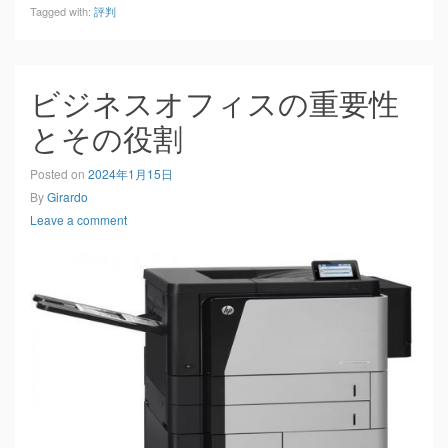
Tagged with:
評判
ビジネスオフィスの重要性
とその役割
Posted on
2024年1月15日
By
Girardo
Leave a comment