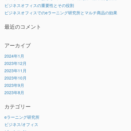
ビジネスオフィスの重要性とその役割
ビジネスオフィスでのeラーニング研究所とマルチ商品の効果
最近のコメント
アーカイブ
2024年1月
2023年12月
2023年11月
2023年10月
2023年9月
2023年8月
カテゴリー
eラーニング研究所
ビジネス/オフィス