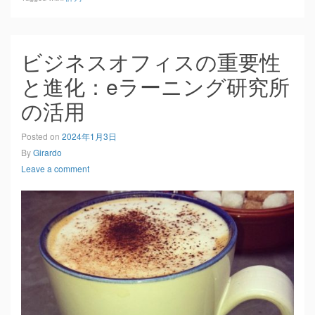
ビジネスオフィスの重要性
と進化：eラーニング研究所
の活用
Posted on
2024年1月3日
By
Girardo
Leave a comment