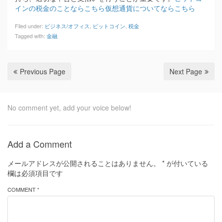
インの税金のことならこちら
仮想通貨についてならこちら
Filed under:
ビジネス/オフィス
,
ビットコイン
,
税金
Tagged with:
金融
Previous Page
Next Page
No comment yet, add your voice below!
Add a Comment
メールアドレスが公開されることはありません。
*
が付いている
欄は必須項目です
COMMENT *