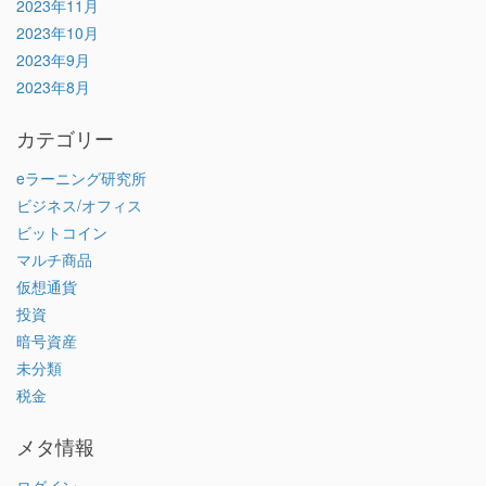
2023年11月
2023年10月
2023年9月
2023年8月
カテゴリー
eラーニング研究所
ビジネス/オフィス
ビットコイン
マルチ商品
仮想通貨
投資
暗号資産
未分類
税金
メタ情報