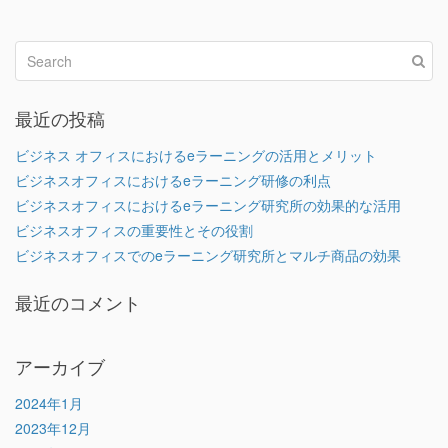
最近の投稿
ビジネス オフィスにおけるeラーニングの活用とメリット
ビジネスオフィスにおけるeラーニング研修の利点
ビジネスオフィスにおけるeラーニング研究所の効果的な活用
ビジネスオフィスの重要性とその役割
ビジネスオフィスでのeラーニング研究所とマルチ商品の効果
最近のコメント
アーカイブ
2024年1月
2023年12月