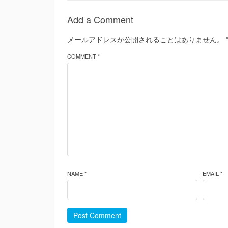
Add a Comment
メールアドレスが公開されることはありません。
COMMENT *
NAME *
EMAIL *
Post Comment