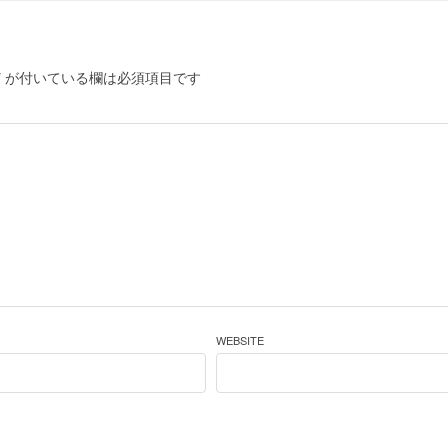
*
が付いている欄は必須項目です
WEBSITE