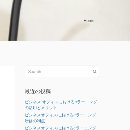
Home
最近の投稿
ビジネス オフィスにおけるeラーニング
の活用とメリット
ビジネスオフィスにおけるeラーニング
研修の利点
ビジネスオフィスにおけるeラーニング