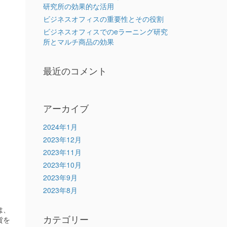
研究所の効果的な活用
ビジネスオフィスの重要性とその役割
ビジネスオフィスでのeラーニング研究
所とマルチ商品の効果
最近のコメント
アーカイブ
2024年1月
2023年12月
2023年11月
2023年10月
2023年9月
2023年8月
は、
カテゴリー
貨を