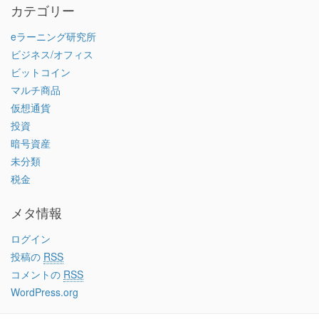
カテゴリー
eラーニング研究所
ビジネス/オフィス
ビットコイン
マルチ商品
仮想通貨
投資
暗号資産
未分類
税金
メタ情報
ログイン
投稿の
RSS
コメントの
RSS
WordPress.org