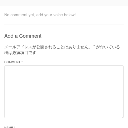
No comment yet, add your voice below!
Add a Comment
メールアドレスが公開されることはありません。
*
が付いている
欄は必須項目です
COMMENT *
NAME *