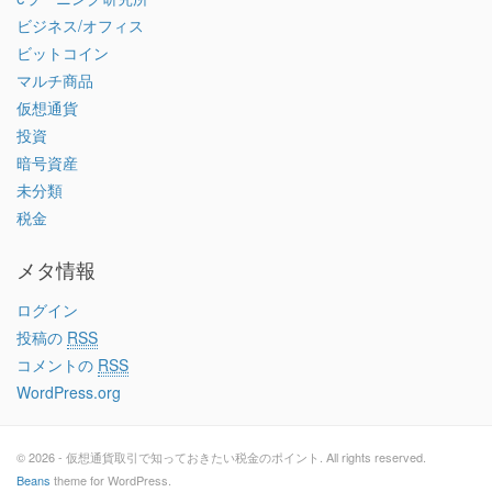
ビジネス/オフィス
ビットコイン
マルチ商品
仮想通貨
投資
暗号資産
未分類
税金
メタ情報
ログイン
投稿の
RSS
コメントの
RSS
WordPress.org
© 2026 - 仮想通貨取引で知っておきたい税金のポイント. All rights reserved.
Beans
theme for WordPress.