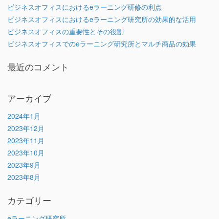
ビジネスオフィスにおけるeラーニング研修の利点
ビジネスオフィスにおけるeラーニング研究所の効果的な活用
ビジネスオフィスの重要性とその役割
ビジネスオフィスでのeラーニング研究所とマルチ商品の効果
最近のコメント
アーカイブ
2024年1月
2023年12月
2023年11月
2023年10月
2023年9月
2023年8月
カテゴリー
eラーニング研究所