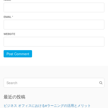
EMAIL *
WEBSITE
Post Comment
最近の投稿
ビジネス オフィスにおけるeラーニングの活用とメリット